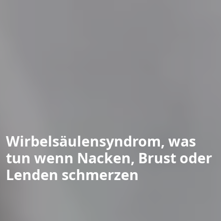
Wirbelsäulensyndrom, was
tun wenn Nacken, Brust oder
Lenden schmerzen